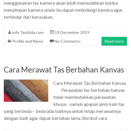
menggunakan tas kamera akan lebih memudahkan ketika
menyimpan kamera selain itu dapat melindungi kamera agar
terhindar dari kerusakan.
info Tasidola.com
19 December 2019
Profile and News
No Comments
Read more
Cara Merawat Tas Berbahan Kanvas
Cara Merawat Tas Berbahan Kanvas
Perawatan tas berbahan kanvas
tidak membutuhkan perawatan
khusus . namun apapun jenis kain tas
yang berbeda – beda ada baiknya untuk tetap merawatnya
dengan baik agar dapat bertahan lama. Berikut cara