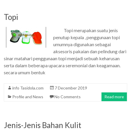
Topi
Topi merupakan suatu jenis
penutup kepala , penggunaan topi
umumnya digunakan sebagai
aksesoris pakaian dan pelindung dari
sinar matahari penggunaan topi menjadi sebuah keharusan
serta dalam beberapa upacara seremonial dan keagamaan.
secara umum bentuk
info Tasidola.com
7 December 2019
Profile and News
No Comments
Read more
Jenis-Jenis Bahan Kulit