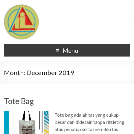
Menu
Month:
December 2019
Tote Bag
Tote bag adalah tas yang cukup
besar dan didesain tanpa ritsleting
atau penutup serta memiliki tas