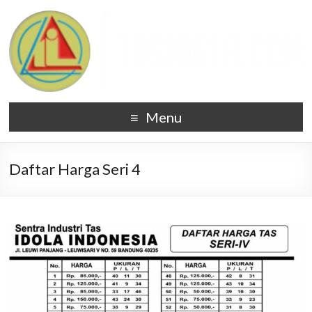
Menu
Daftar Harga Seri 4