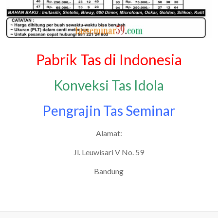
Pabrik Tas di Indonesia
Konveksi Tas Idola
Pengrajin Tas Seminar
Alamat:
Jl. Leuwisari V No. 59
Bandung