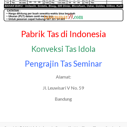
Pabrik Tas di Indonesia
Konveksi Tas Idola
Pengrajin Tas Seminar
Alamat:
Jl. Leuwisari V No. 59
Bandung