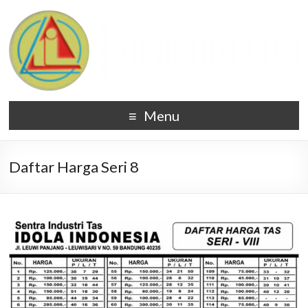
Menu
Daftar Harga Seri 8