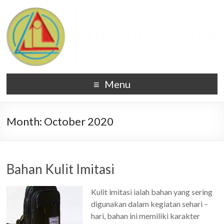
Menu
Month:
October 2020
Bahan Kulit Imitasi
Kulit imitasi ialah bahan yang sering
digunakan dalam kegiatan sehari –
hari, bahan ini memiliki karakter