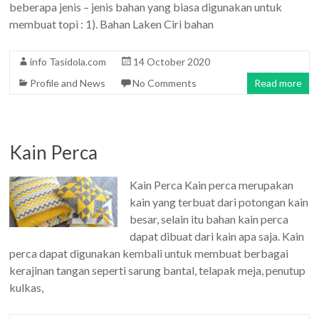
beberapa jenis – jenis bahan yang biasa digunakan untuk
membuat topi : 1). Bahan Laken Ciri bahan
info Tasidola.com
14 October 2020
Profile and News
No Comments
Read more
Kain Perca
Kain Perca Kain perca merupakan
kain yang terbuat dari potongan kain
besar, selain itu bahan kain perca
dapat dibuat dari kain apa saja. Kain
perca dapat digunakan kembali untuk membuat berbagai
kerajinan tangan seperti sarung bantal, telapak meja, penutup
kulkas,