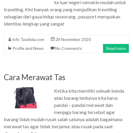
ke luar negeri semakin mudah untuk
travelling. Kini banyak orang yang menjadikan travelling
sebagian dari gaya hidup seseorang , passport merupakan
identitas lengkap yang sangat
info Tasidola.com
28 November 2020
Profile and News
No Comments
Read more
Cara Merawat Tas
Ketika kita memiliki sebuah benda
atau barang tentunya kita harus
pandai – pandai merawat dan
menjaga barang tersebut agar
barang tidak mudah rusak salah satunya adalah bagaimana
merawat tas agar tidak berjamur atau rusak pada saat