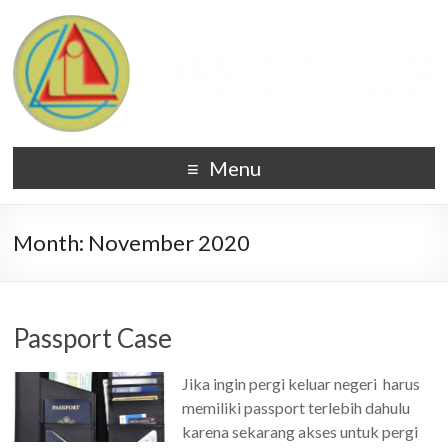
Menu
Month:
November 2020
Passport Case
Jika ingin pergi keluar negeri harus
memiliki passport terlebih dahulu
karena sekarang akses untuk pergi