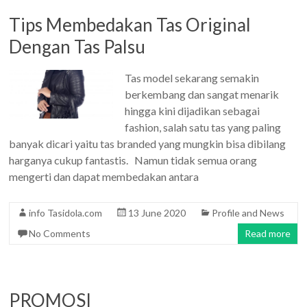
Tips Membedakan Tas Original
Dengan Tas Palsu
Tas model sekarang semakin
berkembang dan sangat menarik
hingga kini dijadikan sebagai
fashion, salah satu tas yang paling
banyak dicari yaitu tas branded yang mungkin bisa dibilang
harganya cukup fantastis. Namun tidak semua orang
mengerti dan dapat membedakan antara
info Tasidola.com
13 June 2020
Profile and News
No Comments
Read more
PROMOSI