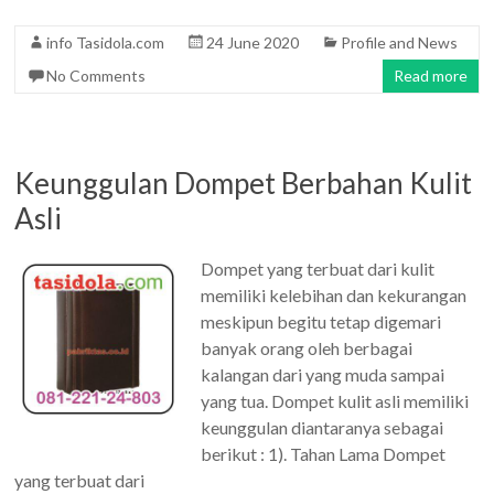
info Tasidola.com
24 June 2020
Profile and News
No Comments
Read more
Keunggulan Dompet Berbahan Kulit
Asli
Dompet yang terbuat dari kulit
memiliki kelebihan dan kekurangan
meskipun begitu tetap digemari
banyak orang oleh berbagai
kalangan dari yang muda sampai
yang tua. Dompet kulit asli memiliki
keunggulan diantaranya sebagai
berikut : 1). Tahan Lama Dompet
yang terbuat dari