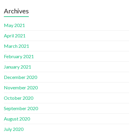
Archives
May 2021
April 2021
March 2021
February 2021
January 2021
December 2020
November 2020
October 2020
September 2020
August 2020
July 2020