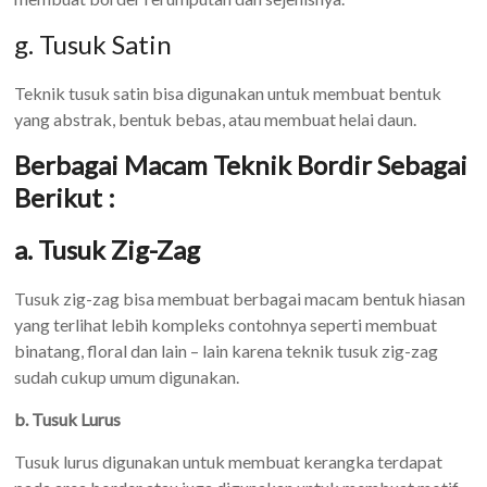
g. Tusuk Satin
Teknik tusuk satin bisa digunakan untuk membuat bentuk
yang abstrak, bentuk bebas, atau membuat helai daun.
Berbagai Macam Teknik Bordir Sebagai
Berikut :
a. Tusuk Zig-Zag
Tusuk zig-zag bisa membuat berbagai macam bentuk hiasan
yang terlihat lebih kompleks contohnya seperti membuat
binatang, floral dan lain – lain karena teknik tusuk zig-zag
sudah cukup umum digunakan.
b. Tusuk Lurus
Tusuk lurus digunakan untuk membuat kerangka terdapat