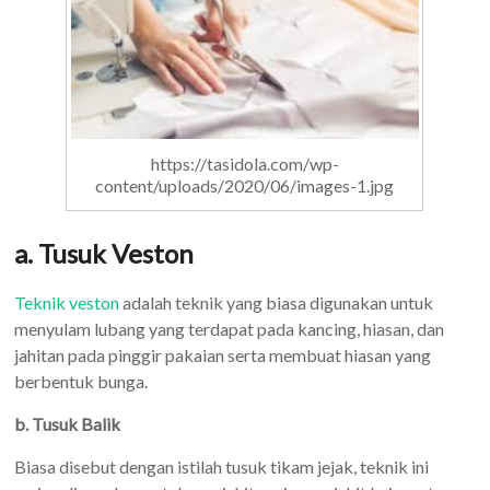
https://tasidola.com/wp-
content/uploads/2020/06/images-1.jpg
a. Tusuk Veston
Teknik veston
adalah teknik yang biasa digunakan untuk
menyulam lubang yang terdapat pada kancing, hiasan, dan
jahitan pada pinggir pakaian serta membuat hiasan yang
berbentuk bunga.
b. Tusuk Balik
Biasa disebut dengan istilah tusuk tikam jejak, teknik ini