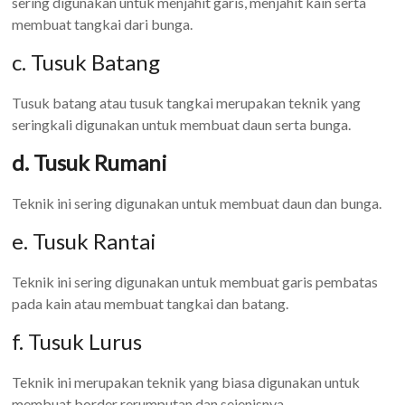
sering digunakan untuk menjahit garis, menjahit kain serta
membuat tangkai dari bunga.
c. Tusuk Batang
Tusuk batang atau tusuk tangkai merupakan teknik yang
seringkali digunakan untuk membuat daun serta bunga.
d. Tusuk Rumani
Teknik ini sering digunakan untuk membuat daun dan bunga.
e. Tusuk Rantai
Teknik ini sering digunakan untuk membuat garis pembatas
pada kain atau membuat tangkai dan batang.
f. Tusuk Lurus
Teknik ini merupakan teknik yang biasa digunakan untuk
membuat border rerumputan dan sejenisnya.