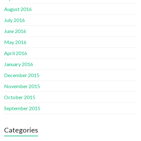
August 2016
July 2016
June 2016
May 2016
April 2016
January 2016
December 2015
November 2015
October 2015
September 2015
Categories