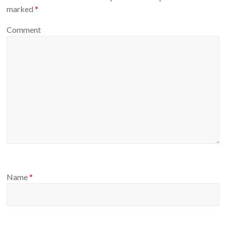
marked
*
Comment
Name
*