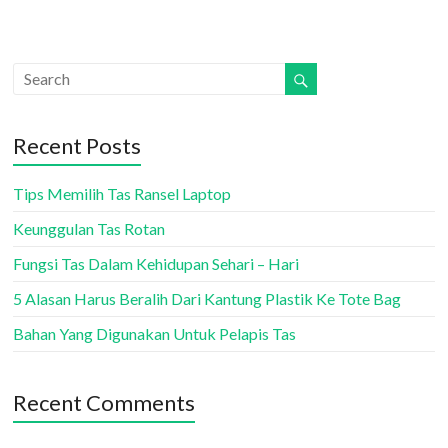
Recent Posts
Tips Memilih Tas Ransel Laptop
Keunggulan Tas Rotan
Fungsi Tas Dalam Kehidupan Sehari – Hari
5 Alasan Harus Beralih Dari Kantung Plastik Ke Tote Bag
Bahan Yang Digunakan Untuk Pelapis Tas
Recent Comments