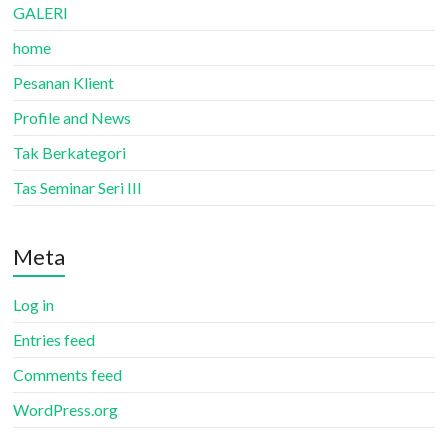
GALERI
home
Pesanan Klient
Profile and News
Tak Berkategori
Tas Seminar Seri III
Meta
Log in
Entries feed
Comments feed
WordPress.org