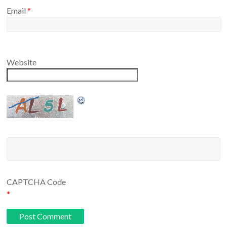
Email
*
Website
CAPTCHA Code
*