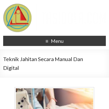
Menu
Teknik Jahitan Secara Manual Dan
Digital