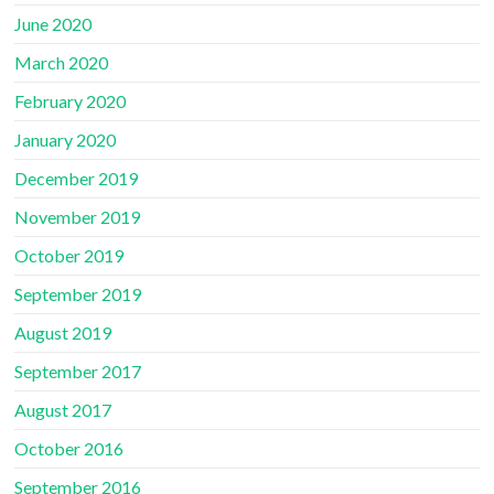
June 2020
March 2020
February 2020
January 2020
December 2019
November 2019
October 2019
September 2019
August 2019
September 2017
August 2017
October 2016
September 2016