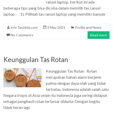
ransel laptop, berikut ini ada
beberapa tips yang bisa dicoba dalam memilih tas ransel
laptop : 1). Pilihlah tas ransel laptop yang memiliki banyak
info Tasidola.com
3 May 2021
Profile and News
No Comments
Read more
Keunggulan Tas Rotan
Keunggulan Tas Rotan Rotan
merupakan bahan alami berjenis
palma dengan daya olah yang tidak
terbatas. Indonesia adalah salah satu
Negara tropis di Asia selain itu Indonesia juga sering didapuk
sebagai penghasil rotan terbesar didunia. Dengan begitu
tidak heran lagi