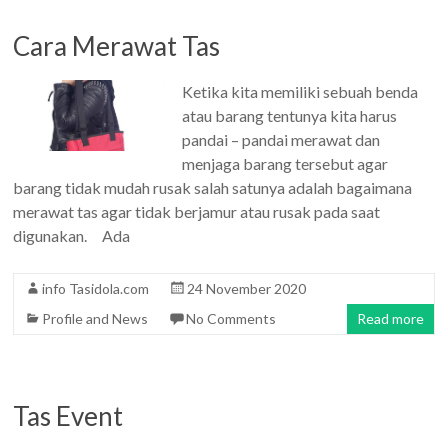
Cara Merawat Tas
Ketika kita memiliki sebuah benda
atau barang tentunya kita harus
pandai – pandai merawat dan
menjaga barang tersebut agar
barang tidak mudah rusak salah satunya adalah bagaimana
merawat tas agar tidak berjamur atau rusak pada saat
digunakan. Ada
info Tasidola.com
24 November 2020
Profile and News
No Comments
Read more
Tas Event