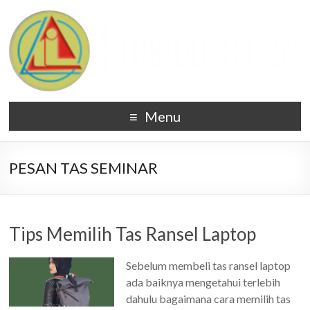
Menu
PESAN TAS SEMINAR
Tips Memilih Tas Ransel Laptop
Sebelum membeli tas ransel laptop
ada baiknya mengetahui terlebih
dahulu bagaimana cara memilih tas