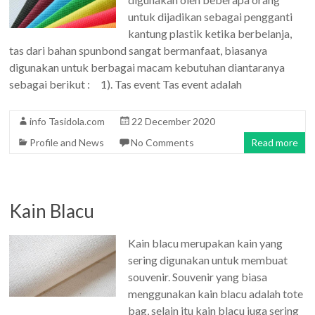
untuk dijadikan sebagai pengganti
kantung plastik ketika berbelanja,
tas dari bahan spunbond sangat bermanfaat, biasanya
digunakan untuk berbagai macam kebutuhan diantaranya
sebagai berikut : 1). Tas event Tas event adalah
info Tasidola.com
22 December 2020
Profile and News
No Comments
Read more
Kain Blacu
Kain blacu merupakan kain yang
sering digunakan untuk membuat
souvenir. Souvenir yang biasa
menggunakan kain blacu adalah tote
bag, selain itu kain blacu juga sering