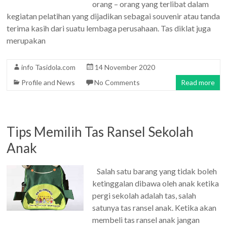
orang – orang yang terlibat dalam
kegiatan pelatihan yang dijadikan sebagai souvenir atau tanda
terima kasih dari suatu lembaga perusahaan. Tas diklat juga
merupakan
info Tasidola.com
14 November 2020
Profile and News
No Comments
Read more
Tips Memilih Tas Ransel Sekolah
Anak
Salah satu barang yang tidak boleh
ketinggalan dibawa oleh anak ketika
pergi sekolah adalah tas, salah
satunya tas ransel anak. Ketika akan
membeli tas ransel anak jangan