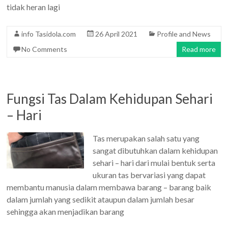
tidak heran lagi
info Tasidola.com
26 April 2021
Profile and News
No Comments
Read more
Fungsi Tas Dalam Kehidupan Sehari
– Hari
Tas merupakan salah satu yang
sangat dibutuhkan dalam kehidupan
sehari – hari dari mulai bentuk serta
ukuran tas bervariasi yang dapat
membantu manusia dalam membawa barang – barang baik
dalam jumlah yang sedikit ataupun dalam jumlah besar
sehingga akan menjadikan barang