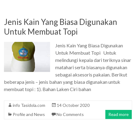
Jenis Kain Yang Biasa Digunakan
Untuk Membuat Topi
Jenis Kain Yang Biasa Digunakan
Untuk Membuat Topi Untuk
melindungi kepala dari teriknya sinar
matahari serta biasanya digunakan
sebagai aksesoris pakaian. Berikut
beberapa jenis – jenis bahan yang biasa digunakan untuk
membuat topi : 1). Bahan Laken Ciri bahan
info Tasidola.com
14 October 2020
Profile and News
No Comments
Read more