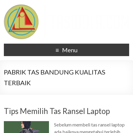
Menu
PABRIK TAS BANDUNG KUALITAS
TERBAIK
Tips Memilih Tas Ransel Laptop
Sebelum membeli tas ransel laptop
ada baiknya mengetahui terlebih