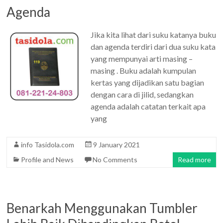
Agenda
Jika kita lihat dari suku katanya buku
dan agenda terdiri dari dua suku kata
yang mempunyai arti masing –
masing . Buku adalah kumpulan
kertas yang dijadikan satu bagian
dengan cara di jilid, sedangkan
agenda adalah catatan terkait apa
yang
info Tasidola.com
9 January 2021
Profile and News
No Comments
Read more
Benarkah Menggunakan Tumbler