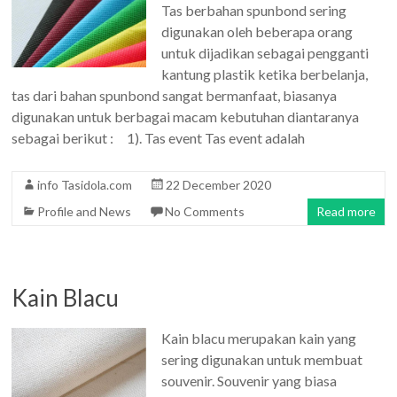
Tas berbahan spunbond sering
digunakan oleh beberapa orang
untuk dijadikan sebagai pengganti
kantung plastik ketika berbelanja,
tas dari bahan spunbond sangat bermanfaat, biasanya
digunakan untuk berbagai macam kebutuhan diantaranya
sebagai berikut : 1). Tas event Tas event adalah
info Tasidola.com
22 December 2020
Profile and News
No Comments
Read more
Kain Blacu
Kain blacu merupakan kain yang
sering digunakan untuk membuat
souvenir. Souvenir yang biasa