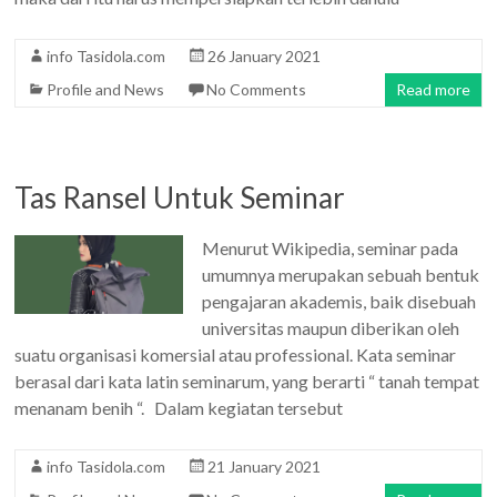
info Tasidola.com
26 January 2021
Profile and News
No Comments
Read more
Tas Ransel Untuk Seminar
Menurut Wikipedia, seminar pada
umumnya merupakan sebuah bentuk
pengajaran akademis, baik disebuah
universitas maupun diberikan oleh
suatu organisasi komersial atau professional. Kata seminar
berasal dari kata latin seminarum, yang berarti “ tanah tempat
menanam benih “. Dalam kegiatan tersebut
info Tasidola.com
21 January 2021