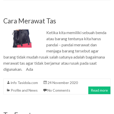
Cara Merawat Tas
Ketika kita memiliki sebuah benda
atau barang tentunya kita harus
pandai – pandai merawat dan
menjaga barang tersebut agar
barang tidak mudah rusak salah satunya adalah bagaimana
merawat tas agar tidak berjamur atau rusak pada saat
digunakan. Ada
info Tasidola.com
24 November 2020
Profile and News
No Comments
Read more