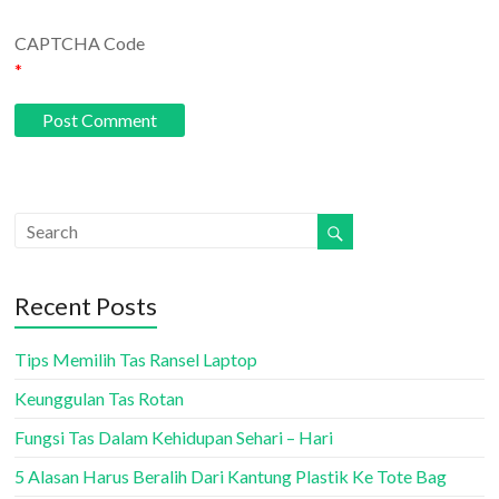
CAPTCHA Code
*
Recent Posts
Tips Memilih Tas Ransel Laptop
Keunggulan Tas Rotan
Fungsi Tas Dalam Kehidupan Sehari – Hari
5 Alasan Harus Beralih Dari Kantung Plastik Ke Tote Bag