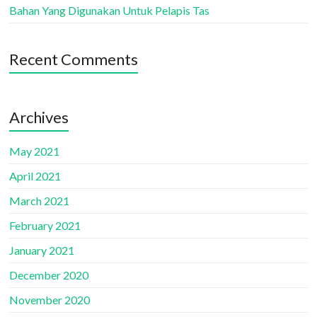
Bahan Yang Digunakan Untuk Pelapis Tas
Recent Comments
Archives
May 2021
April 2021
March 2021
February 2021
January 2021
December 2020
November 2020