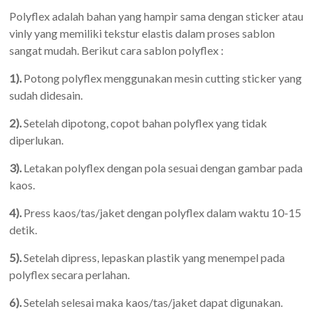
Polyflex adalah bahan yang hampir sama dengan sticker atau
vinly yang memiliki tekstur elastis dalam proses sablon
sangat mudah. Berikut cara sablon polyflex :
1).
Potong polyflex menggunakan mesin cutting sticker yang
sudah didesain.
2).
Setelah dipotong, copot bahan polyflex yang tidak
diperlukan.
3).
Letakan polyflex dengan pola sesuai dengan gambar pada
kaos.
4).
Press kaos/tas/jaket dengan polyflex dalam waktu 10-15
detik.
5).
Setelah dipress, lepaskan plastik yang menempel pada
polyflex secara perlahan.
6).
Setelah selesai maka kaos/tas/jaket dapat digunakan.