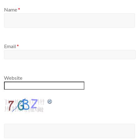
Name
*
Email
*
Website