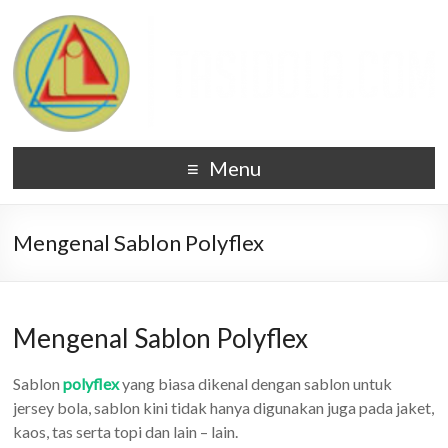
Menu
Mengenal Sablon Polyflex
Mengenal Sablon Polyflex
Sablon
polyflex
yang biasa dikenal dengan sablon untuk
jersey bola, sablon kini tidak hanya digunakan juga pada jaket,
kaos, tas serta topi dan lain – lain.