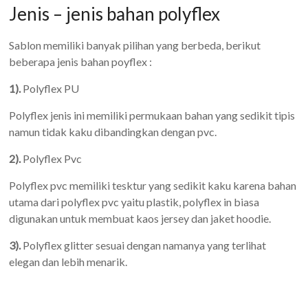
Jenis – jenis bahan polyflex
Sablon memiliki banyak pilihan yang berbeda, berikut
beberapa jenis bahan poyflex :
1).
Polyflex PU
Polyflex jenis ini memiliki permukaan bahan yang sedikit tipis
namun tidak kaku dibandingkan dengan pvc.
2).
Polyflex Pvc
Polyflex pvc memiliki tesktur yang sedikit kaku karena bahan
utama dari polyflex pvc yaitu plastik, polyflex in biasa
digunakan untuk membuat kaos jersey dan jaket hoodie.
3).
Polyflex glitter sesuai dengan namanya yang terlihat
elegan dan lebih menarik.