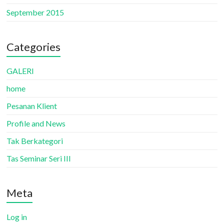
September 2015
Categories
GALERI
home
Pesanan Klient
Profile and News
Tak Berkategori
Tas Seminar Seri III
Meta
Log in