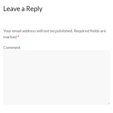
Leave a Reply
Your email address will not be published.
Required fields are
marked
*
Comment