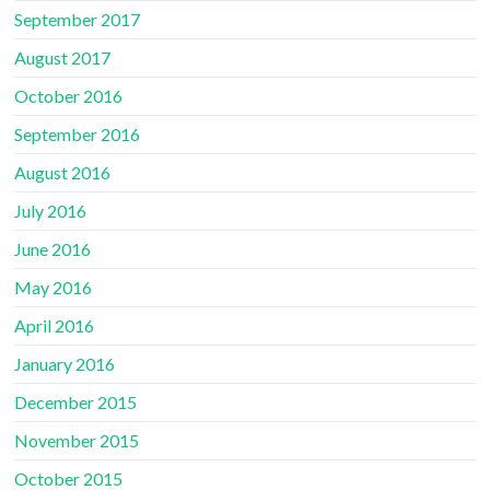
September 2017
August 2017
October 2016
September 2016
August 2016
July 2016
June 2016
May 2016
April 2016
January 2016
December 2015
November 2015
October 2015