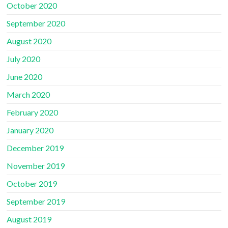
October 2020
September 2020
August 2020
July 2020
June 2020
March 2020
February 2020
January 2020
December 2019
November 2019
October 2019
September 2019
August 2019